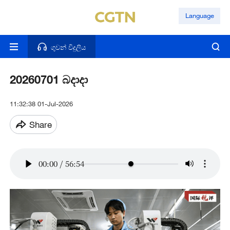
Language
ගුවන් විදුලිය
20260701 බදාදා
11:32:38 01-Jul-2026
Share
00:00
/
56:54