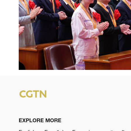
EXPLORE MORE