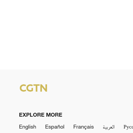
EXPLORE MORE
English
Español
Français
العربية
Рус