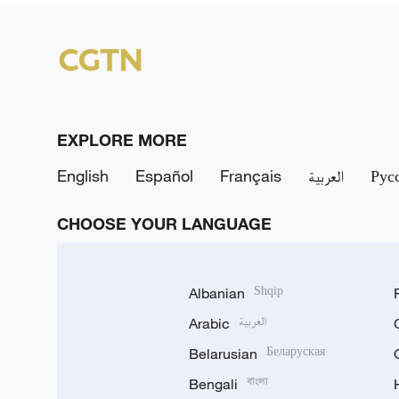
EXPLORE MORE
English
Español
Français
العربية
Рус
CHOOSE YOUR LANGUAGE
Albanian
Shqip
Arabic
العربية
Belarusian
Беларуская
Bengali
বাংলা