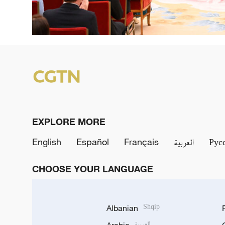
EXPLORE MORE
English
Español
Français
العربية
Рус
CHOOSE YOUR LANGUAGE
Albanian
Shqip
العربية