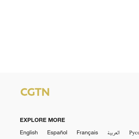
EXPLORE MORE
English
Español
Français
العربية
Рус