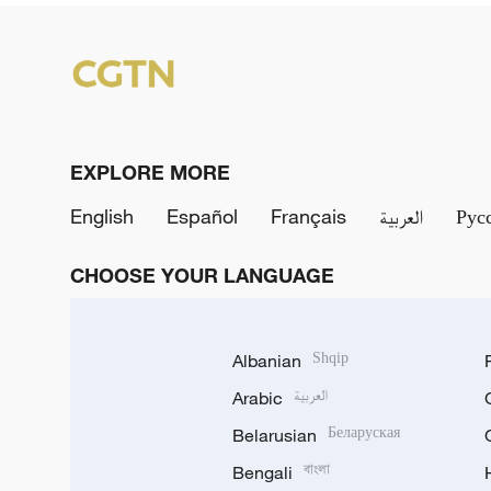
EXPLORE MORE
English
Español
Français
العربية
Рус
CHOOSE YOUR LANGUAGE
Albanian
Shqip
Arabic
العربية
Belarusian
Беларуская
Bengali
বাংলা